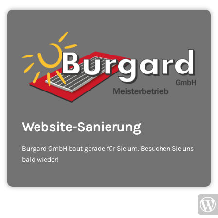
Website-Sanierung
Burgard GmbH baut gerade für Sie um. Besuchen Sie uns
bald wieder!